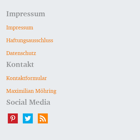
Impressum
Impressum
Haftungsausschluss
Datenschutz
Kontakt
Kontaktformular
Maximilian Möhring
Social Media