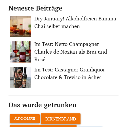
Neueste Beiträge
Dry January! Alkoholfreien Banana
Chai selber machen
Im Test: Netto Champagner
Charles de Nozian als Brut und
Rosé
Im Test: Castagner Granliquor
Chocolate & Treviso in Ashes
Das wurde getrunken
BIRNENBRAND
ALKOHOLFREI