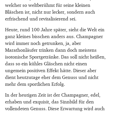
welcher so weltberühmt für seine kleinen
Bläschen ist, nicht nur lecker, sondern auch
erfrischend und revitalisierend sei.
Heute, rund 100 Jahre später, sieht die Welt ein
ganz kleines bisschen anders aus. Champagner
wird immer noch getrunken, ja, aber
Marathonläufer trinken dann doch meistens
isotonische Sportgetränke. Das soll nicht heißen,
dass so ein kühles Gläschen nicht einen
ungemein positiven Effekt hätte. Dieser aber
dient heutzutage eher dem Genuss und nicht
mehr dem sportlichen Erfolg.
In der heutigen Zeit ist der Champagner, edel,
erhaben und exquisit, das Sinnbild für den
vollendeten Genuss. Diese Erwartung wird auch