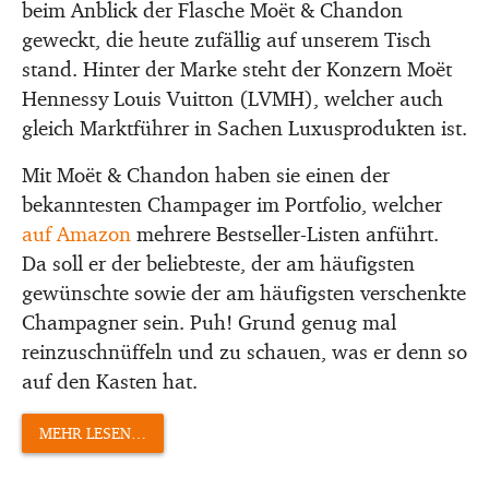
beim Anblick der Flasche Moët & Chandon
geweckt, die heute zufällig auf unserem Tisch
stand. Hinter der Marke steht der Konzern Moët
Hennessy Louis Vuitton (LVMH), welcher auch
gleich Marktführer in Sachen Luxusprodukten ist.
Mit Moët & Chandon haben sie einen der
bekanntesten Champager im Portfolio, welcher
auf Amazon
mehrere Bestseller-Listen anführt.
Da soll er der beliebteste, der am häufigsten
gewünschte sowie der am häufigsten verschenkte
Champagner sein. Puh! Grund genug mal
reinzuschnüffeln und zu schauen, was er denn so
auf den Kasten hat.
MEHR LESEN…