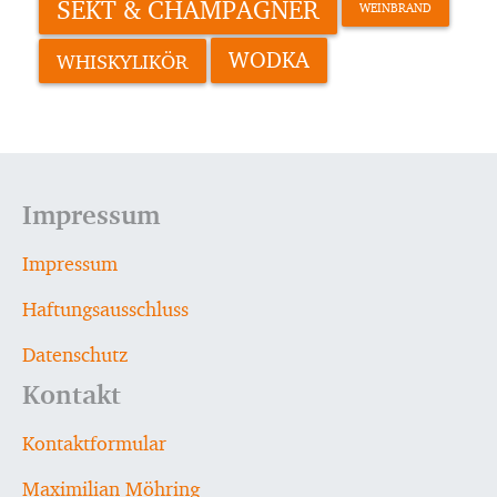
SEKT & CHAMPAGNER
WEINBRAND
WODKA
WHISKYLIKÖR
Impressum
Impressum
Haftungsausschluss
Datenschutz
Kontakt
Kontaktformular
Maximilian Möhring