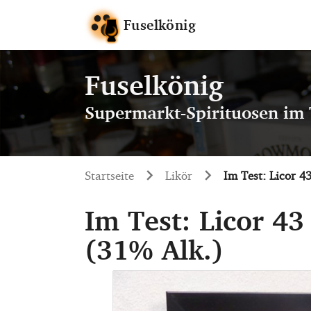
Fuselkönig
Fuselkönig
Supermarkt-Spirituosen im 
Startseite
Likör
Im Test: Licor 4
Im Test: Licor 43
(31% Alk.)