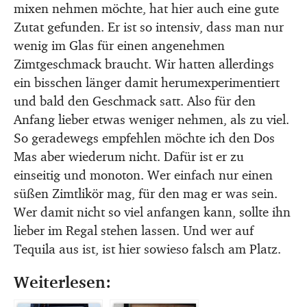
mixen nehmen möchte, hat hier auch eine gute
Zutat gefunden. Er ist so intensiv, dass man nur
wenig im Glas für einen angenehmen
Zimtgeschmack braucht. Wir hatten allerdings
ein bisschen länger damit herumexperimentiert
und bald den Geschmack satt. Also für den
Anfang lieber etwas weniger nehmen, als zu viel.
So geradewegs empfehlen möchte ich den Dos
Mas aber wiederum nicht. Dafür ist er zu
einseitig und monoton. Wer einfach nur einen
süßen Zimtlikör mag, für den mag er was sein.
Wer damit nicht so viel anfangen kann, sollte ihn
lieber im Regal stehen lassen. Und wer auf
Tequila aus ist, ist hier sowieso falsch am Platz.
Weiterlesen: