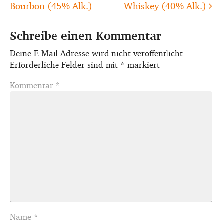
Bourbon (45% Alk.)
Whiskey (40% Alk.)
Schreibe einen Kommentar
Deine E-Mail-Adresse wird nicht veröffentlicht.
Erforderliche Felder sind mit
*
markiert
Kommentar
*
Name
*