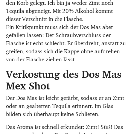
den Korb gelegt. Ich bin ja weder Zimt noch
Tequila abgeneigt. Mit 20% Alkohol kommt
dieser Verschnitt in die Flasche.
Ein Kritikpunkt muss sich der Dos Mas aber
gefallen lassen: Der Schraubverschluss der
Flasche ist echt schlecht. Er überdreht, anstatt zu
greifen, sodass sich die Kappe ohne aufdrehen
von der Flasche ziehen lässt.
Verkostung des Dos Mas
Mex Shot
Der Dos Mas ist leicht gefärbt, sodass er an Zimt
oder an gealterten Tequila erinnert. Im Glas
bilden sich überhaupt keine Schlieren.
Das Aroma ist schnell erkundet: Zimt! Süß! Das