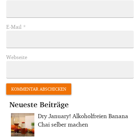
E-Mail
*
Webseite
Neueste Beiträge
Dry January! Alkoholfreien Banana
Chai selber machen