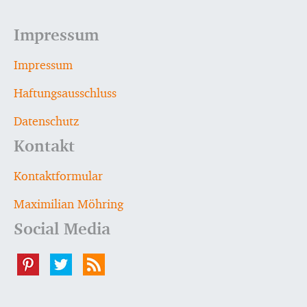
Impressum
Impressum
Haftungsausschluss
Datenschutz
Kontakt
Kontaktformular
Maximilian Möhring
Social Media