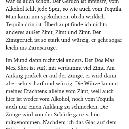
war es auch schon. Der Geruch ist intensiv, vom
Alkohol fehlt jede Spur, so wie auch vom Tequila.
Man kann nur spekulieren, ob da wirklich
Tequila drin ist. Überhaupt finde ich nichts
anderes außer Zimt, Zimt und Zimt. Der
Zimtgeruch ist so stark und würzig, er geht sogar
leicht ins Zitrusartige.
Im Mund dann nicht viel anders. Der Dos Mas
Mex Shot ist süß, mit verdammt viel Zimt. Am
Anfang prickelt er auf der Zunge, er wird dann
aber sehr scharf und würzig. Die Würze kommt
meines Erachtens alleine vom Zimt, weil auch
hier ist weder vom Alkohol, noch vom Tequila
auch nur einen Anklang zu schmecken. Die
Zunge wird von der Schärfe ganz schön
mitgenommen. Nachdem ich das Glas auf dem