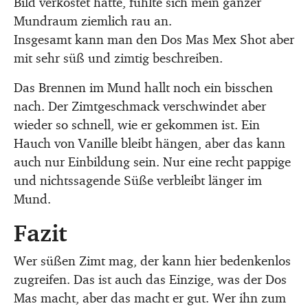
Bild verkostet hatte, fühlte sich mein ganzer
Mundraum ziemlich rau an.
Insgesamt kann man den Dos Mas Mex Shot aber
mit sehr süß und zimtig beschreiben.
Das Brennen im Mund hallt noch ein bisschen
nach. Der Zimtgeschmack verschwindet aber
wieder so schnell, wie er gekommen ist. Ein
Hauch von Vanille bleibt hängen, aber das kann
auch nur Einbildung sein. Nur eine recht pappige
und nichtssagende Süße verbleibt länger im
Mund.
Fazit
Wer süßen Zimt mag, der kann hier bedenkenlos
zugreifen. Das ist auch das Einzige, was der Dos
Mas macht, aber das macht er gut. Wer ihn zum