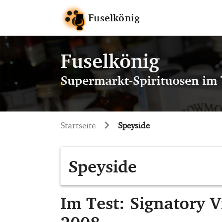
Fuselkönig
Fuselkönig
Supermarkt-Spirituosen im 
Startseite
Speyside
Speyside
Im Test: Signatory V