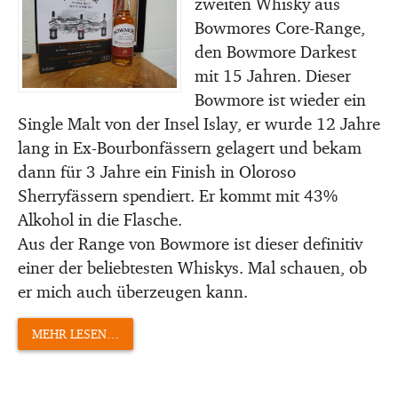
zweiten Whisky aus
Bowmores Core-Range,
den Bowmore Darkest
mit 15 Jahren. Dieser
Bowmore ist wieder ein
Single Malt von der Insel Islay, er wurde 12 Jahre
lang in Ex-Bourbonfässern gelagert und bekam
dann für 3 Jahre ein Finish in Oloroso
Sherryfässern spendiert. Er kommt mit 43%
Alkohol in die Flasche.
Aus der Range von Bowmore ist dieser definitiv
einer der beliebtesten Whiskys. Mal schauen, ob
er mich auch überzeugen kann.
MEHR LESEN…