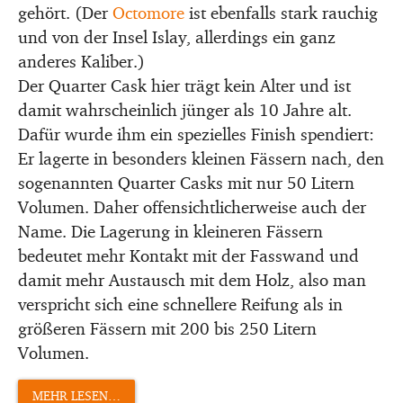
gehört. (Der
Octomore
ist ebenfalls stark rauchig
und von der Insel Islay, allerdings ein ganz
anderes Kaliber.)
Der Quarter Cask hier trägt kein Alter und ist
damit wahrscheinlich jünger als 10 Jahre alt.
Dafür wurde ihm ein spezielles Finish spendiert:
Er lagerte in besonders kleinen Fässern nach, den
sogenannten Quarter Casks mit nur 50 Litern
Volumen. Daher offensichtlicherweise auch der
Name. Die Lagerung in kleineren Fässern
bedeutet mehr Kontakt mit der Fasswand und
damit mehr Austausch mit dem Holz, also man
verspricht sich eine schnellere Reifung als in
größeren Fässern mit 200 bis 250 Litern
Volumen.
MEHR LESEN…